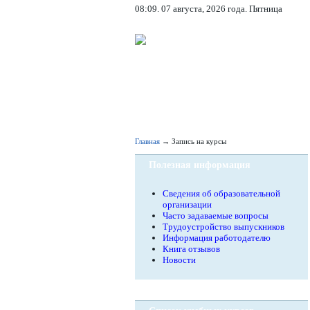
08:09. 07 августа, 2026 года. Пятница
Главная
→ Запись на курсы
Полезная информация
Сведения об образовательной
организации
Часто задаваемые вопросы
Трудоустройство выпускников
Информация работодателю
Книга отзывов
Новости