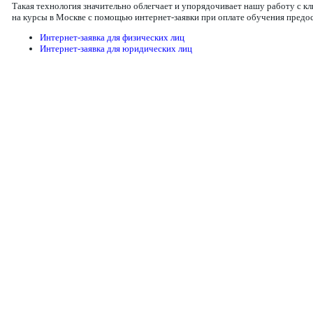
Такая технология значительно облегчает и упорядочивает нашу работу с 
на курсы в Москве с помощью интернет-заявки при оплате обучения предо
Интернет-заявка для физических лиц
Интернет-заявка для юридических лиц