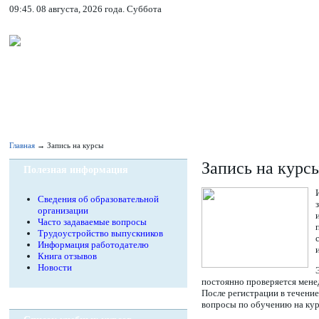
09:45. 08 августа, 2026 года. Суббота
Главная
→ Запись на курсы
Запись на курс
Полезная информация
Сведения об образовательной
организации
Часто задаваемые вопросы
Трудоустройство выпускников
Информация работодателю
Книга отзывов
Новости
постоянно проверяется менед
После регистрации в течени
вопросы по обучению на кур