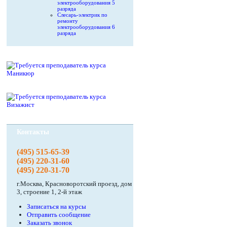
электрооборудования 5
разряда
Слесарь-электрик по
ремонту
электрооборудования 6
разряда
Контакты
(495) 515-65-39
(495) 220-31-60
(495) 220-31-70
г.Москва, Красноворотский проезд, дом
3, строение 1, 2-й этаж
Записаться на курсы
Отправить сообщение
Заказать звонок