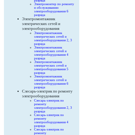
разряда
Электромонтер по ремонту
и обслуживанию
электрооборудования 6
разряда
Электромонтажник
электрических сетей и
электрооборудования
Электромонтажник
электрических сетей и
электрооборудования 2, 3
разряда
Электромонтажник
электрических сетей и
электрооборудования 4
разряда
Электромонтажник
электрических сетей и
электрооборудования 5
разряда
Электромонтажник
электрических сетей и
электрооборудования 6
разряда
Слесарь-электрик по ремонту
электрооборудования
Слесарь-электрик по
ремонту
электрооборудования 2, 3
разряда
Слесарь-электрик по
ремонту
электрооборудования 4
разряда
Слесарь-электрик по
ремонту