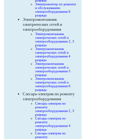
разряда
Электромонтер по ремонту
и обслуживанию
электрооборудования 6
разряда
Электромонтажник
электрических сетей и
электрооборудования
Электромонтажник
электрических сетей и
электрооборудования 2, 3
разряда
Электромонтажник
электрических сетей и
электрооборудования 4
разряда
Электромонтажник
электрических сетей и
электрооборудования 5
разряда
Электромонтажник
электрических сетей и
электрооборудования 6
разряда
Слесарь-электрик по ремонту
электрооборудования
Слесарь-электрик по
ремонту
электрооборудования 2, 3
разряда
Слесарь-электрик по
ремонту
электрооборудования 4
разряда
Слесарь-электрик по
ремонту