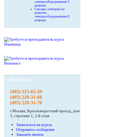
электрооборудования 5
разряда
Слесарь-электрик по
ремонту
электрооборудования 6
разряда
Контакты
(495) 515-65-39
(495) 220-31-60
(495) 220-31-70
г.Москва, Красноворотский проезд, дом
3, строение 1, 2-й этаж
Записаться на курсы
Отправить сообщение
Заказать звонок