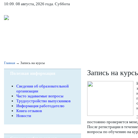
10:09. 08 августа, 2026 года. Суббота
Главная
→ Запись на курсы
Запись на курс
Полезная информация
Сведения об образовательной
организации
Часто задаваемые вопросы
Трудоустройство выпускников
Информация работодателю
Книга отзывов
Новости
постоянно проверяется менед
После регистрации в течени
вопросы по обучению на кур