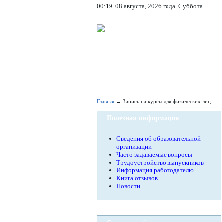
00:19. 08 августа, 2026 года. Суббота
Главная
→ Запись на курсы для физических лиц
Полезная информация
Сведения об образовательной
организации
Часто задаваемые вопросы
Трудоустройство выпускников
Информация работодателю
Книга отзывов
Новости