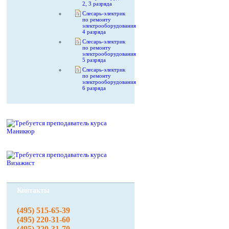
2, 3 разряда
Слесарь-электрик
по ремонту
электрооборудования
4 разряда
Слесарь-электрик
по ремонту
электрооборудования
5 разряда
Слесарь-электрик
по ремонту
электрооборудования
6 разряда
Контакты
(495) 515-65-39
(495) 220-31-60
(495) 220-31-70