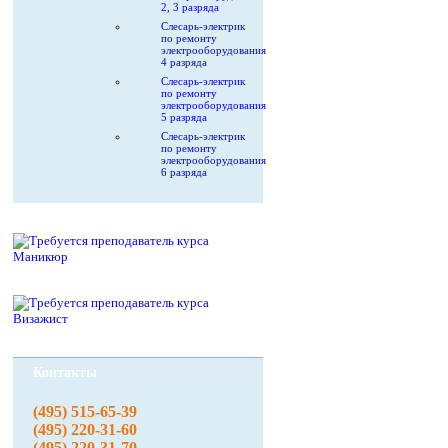
2, 3 разряда
Слесарь-электрик
по ремонту
электрооборудования
4 разряда
Слесарь-электрик
по ремонту
электрооборудования
5 разряда
Слесарь-электрик
по ремонту
электрооборудования
6 разряда
Контакты
(495) 515-65-39
(495) 220-31-60
(495) 220-31-70