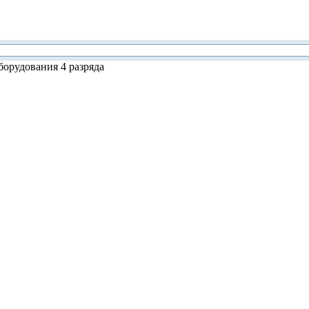
орудования 4 разряда