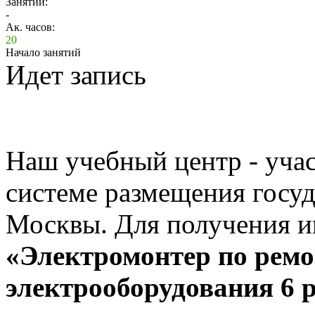
Занятий:
-
Ак. часов:
20
Начало занятий
Идет запись
Наш учебный центр - учас
системе размещения госуд
Москвы. Для получения и
«Электромонтер по рем
электрооборудования 6 