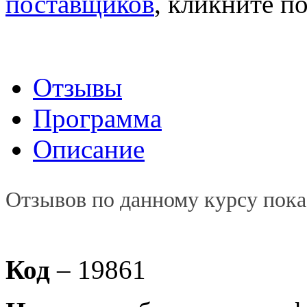
поставщиков
, кликните п
Отзывы
Программа
Описание
Отзывов по данному курсу пока
Код
– 19861