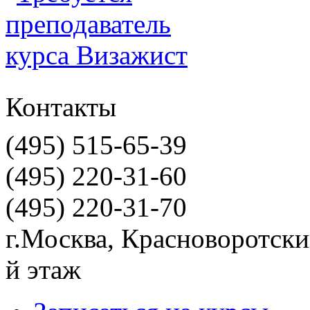
Контакты
(495) 515-65-39
(495) 220-31-60
(495) 220-31-70
г.Москва, Красноворотский
й этаж