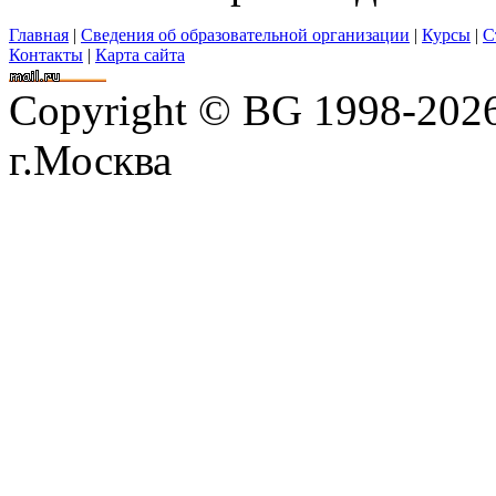
Главная
|
Сведения об образовательной организации
|
Курсы
|
С
Контакты
|
Карта сайта
Copyright © BG 1998-202
г.Москва