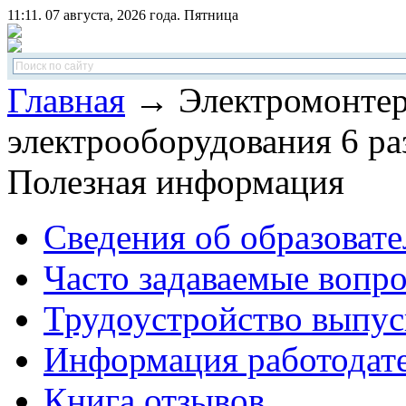
11:11. 07 августа, 2026 года. Пятница
Главная
→ Электромонтер
электрооборудования 6 ра
Полезная информация
Сведения об образоват
Часто задаваемые вопр
Трудоустройство выпус
Информация работодат
Книга отзывов