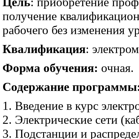
Цель
: приобретение про
получение квалификацион
рабочего без изменения у
Квалификация
: электром
Форма обучения:
очная.
Содержание программы
Введение в курс электр
Электрические сети (ка
Подстанции и распреде