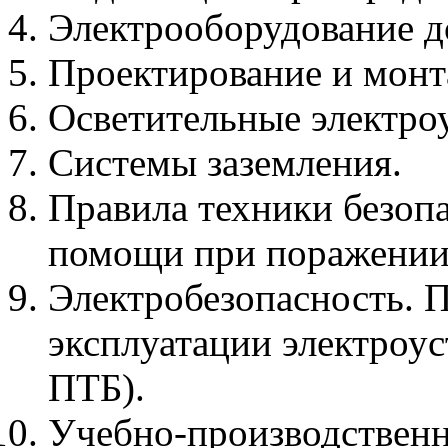
Электрооборудование д
Проектирование и монт
Осветительные электро
Системы заземления.
Правила техники безоп
помощи при поражении 
Электробезопасность. 
эксплуатации электроу
ПТБ).
Учебно-производственн