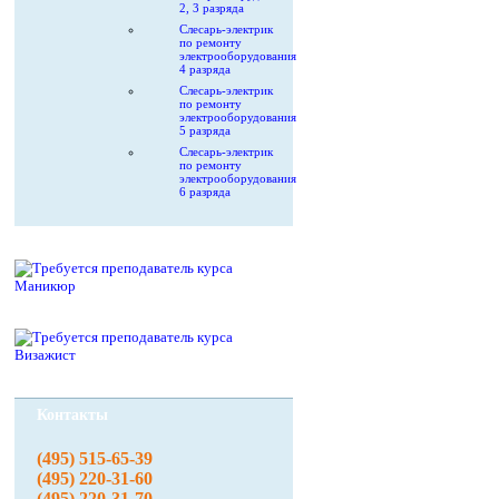
2, 3 разряда
Слесарь-электрик
по ремонту
электрооборудования
4 разряда
Слесарь-электрик
по ремонту
электрооборудования
5 разряда
Слесарь-электрик
по ремонту
электрооборудования
6 разряда
Контакты
(495) 515-65-39
(495) 220-31-60
(495) 220-31-70