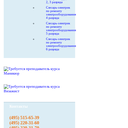
2, 3 разряда
Слесарь-электрик
по ремонту
электрооборудования
4 разряда
Слесарь-электрик
по ремонту
электрооборудования
5 разряда
Слесарь-электрик
по ремонту
электрооборудования
6 разряда
Контакты
(495) 515-65-39
(495) 220-31-60
(495) 220-31-70