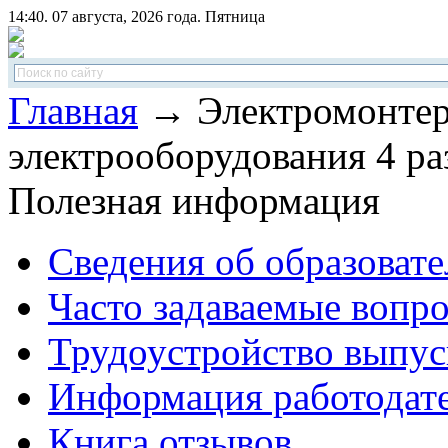
14:40. 07 августа, 2026 года. Пятница
Главная
→ Электромонтер
электрооборудования 4 ра
Полезная информация
Сведения об образоват
Часто задаваемые вопр
Трудоустройство выпус
Информация работодат
Книга отзывов