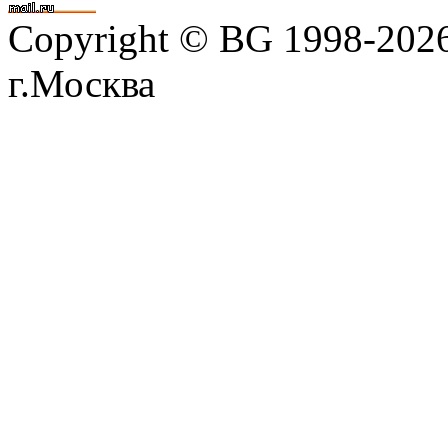
Copyright © BG 1998-202
г.Москва