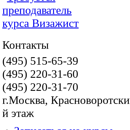
Контакты
(495) 515-65-39
(495) 220-31-60
(495) 220-31-70
г.Москва, Красноворотский
й этаж