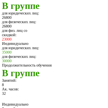
В группе
для юридических лиц:
26800
для физических лиц:
26800
для физ. лиц со
скидкой:
23000
Индивидуально
для юридических лиц:
35000
для физических лиц:
30000
Продолжительность обучения
В группе
Занятий:
8
Ак. часов:
32
Индивидуально