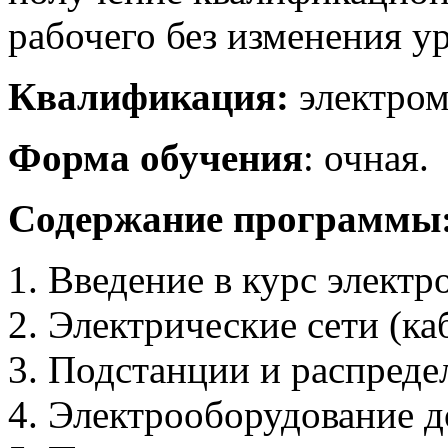
рабочего без изменения у
Квалификация:
электром
Форма обучения
: очная.
Содержание программы
Введение в курс электр
Электрические сети (ка
Подстанции и распреде
Электрооборудование д