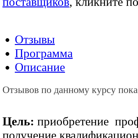
поставщиков
, кликните п
Отзывы
Программа
Описание
Отзывов по данному курсу пока
Цель:
приобретение проф
получение квалификацион