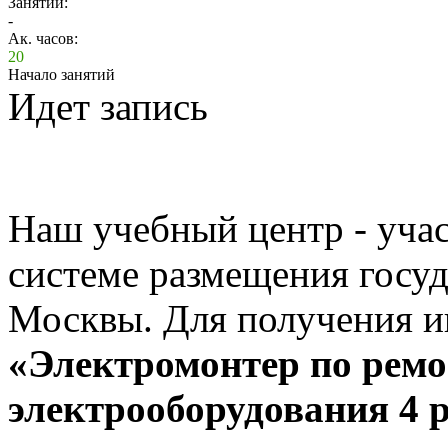
Занятий:
-
Ак. часов:
20
Начало занятий
Идет запись
Наш учебный центр - учас
системе размещения госуд
Москвы. Для получения и
«Электромонтер по рем
электрооборудования 4 