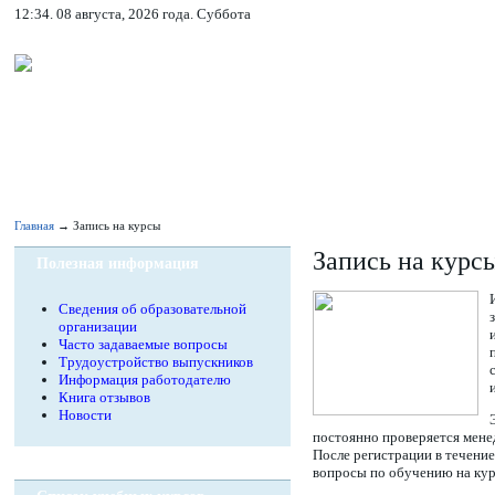
12:34. 08 августа, 2026 года. Суббота
Главная
→ Запись на курсы
Запись на курс
Полезная информация
Сведения об образовательной
организации
Часто задаваемые вопросы
Трудоустройство выпускников
Информация работодателю
Книга отзывов
Новости
постоянно проверяется менед
После регистрации в течени
вопросы по обучению на кур