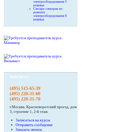
электрооборудования 5
разряда
Слесарь-электрик по
ремонту
электрооборудования 6
разряда
Контакты
(495) 515-65-39
(495) 220-31-60
(495) 220-31-70
г.Москва, Красноворотский проезд, дом
3, строение 1, 2-й этаж
Записаться на курсы
Отправить сообщение
Заказать звонок