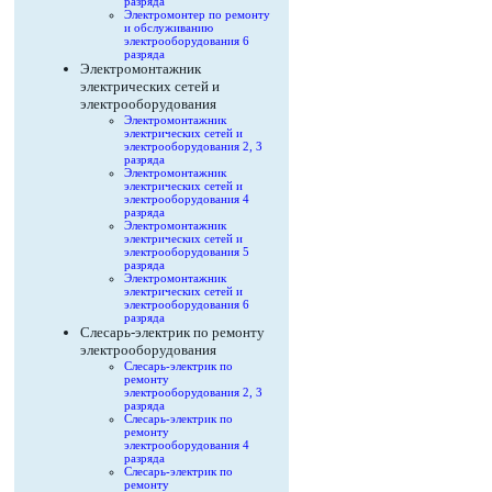
разряда
Электромонтер по ремонту
и обслуживанию
электрооборудования 6
разряда
Электромонтажник
электрических сетей и
электрооборудования
Электромонтажник
электрических сетей и
электрооборудования 2, 3
разряда
Электромонтажник
электрических сетей и
электрооборудования 4
разряда
Электромонтажник
электрических сетей и
электрооборудования 5
разряда
Электромонтажник
электрических сетей и
электрооборудования 6
разряда
Слесарь-электрик по ремонту
электрооборудования
Слесарь-электрик по
ремонту
электрооборудования 2, 3
разряда
Слесарь-электрик по
ремонту
электрооборудования 4
разряда
Слесарь-электрик по
ремонту